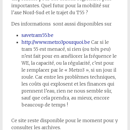
importantes. Quel futur pour la mobilité sur
l’axe Nord-Sud et le trajet du T55 ?
Des informations sont aussi disponibles sur
savetram55.be
http://www.metro3pourquoi.be
Car si le
tram 55 est menacé, si rien (ou très peu)
n’est fait pour en améliorer la fréquence le
WE, la capacité, ou la régularité, c’est pour
le remplacer par le « Metro3 », si un jour il
roule. Car entre les problèmes techniques,
les coûts qui explosent et les finances qui
prennent l’eau, rien ne nous semble sûr,
sauf que cela prendra, au mieux, encore
beaucoup de temps !
Ce site reste disponible pour le moment pour y
consulter les archives.