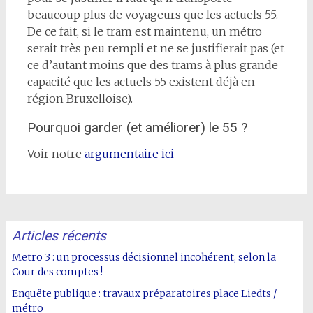
beaucoup plus de voyageurs que les actuels 55.
De ce fait, si le tram est maintenu, un métro
serait très peu rempli et ne se justifierait pas (et
ce d’autant moins que des trams à plus grande
capacité que les actuels 55 existent déjà en
région Bruxelloise).
Pourquoi garder (et améliorer) le 55 ?
Voir notre
argumentaire ici
Articles récents
Metro 3 : un processus décisionnel incohérent, selon la
Cour des comptes !
Enquête publique : travaux préparatoires place Liedts /
métro