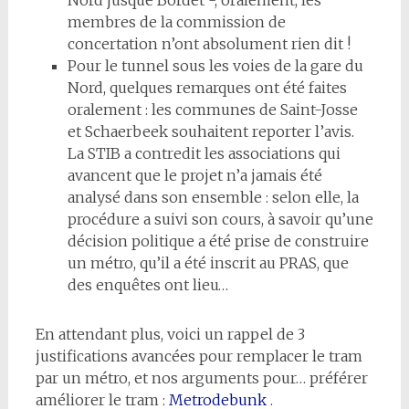
Nord jusque Bordet -, oralement, les
membres de la commission de
concertation n’ont absolument rien dit !
Pour le tunnel sous les voies de la gare du
Nord, quelques remarques ont été faites
oralement : les communes de Saint-Josse
et Schaerbeek souhaitent reporter l’avis.
La STIB a contredit les associations qui
avancent que le projet n’a jamais été
analysé dans son ensemble : selon elle, la
procédure a suivi son cours, à savoir qu’une
décision politique a été prise de construire
un métro, qu’il a été inscrit au PRAS, que
des enquêtes ont lieu…
En attendant plus, voici un rappel de 3
justifications avancées pour remplacer le tram
par un métro, et nos arguments pour… préférer
améliorer le tram :
Metrodebunk
.