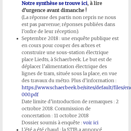
Notre synthèse se trouve ici
, à lire
d’urgence avant dimanche !
(La réponse des partis non repris ne nous
est pas parvenue; réponses publiées dans
l’ordre de leur réception).
Septembre 2018 : une enquête publique est
en cours pour couper des arbres et
construire une sous-station électrique
place Liedts, à Schaerbeek. Le but est de
déplacer l’alimentation électrique des
lignes de tram, située sous la place, en vue
des travaux du métro. Plus d’information :
https://www.schaerbeek.be/sites/default/files/en
000.pdf
Date limite d’introduction de remarques : 2
octrobre 2018. Commission de
concertation : 11 octobre 2018
Dossier soumis à enquête :
voir ici
L’été a été chaud : la STIB a annoncé