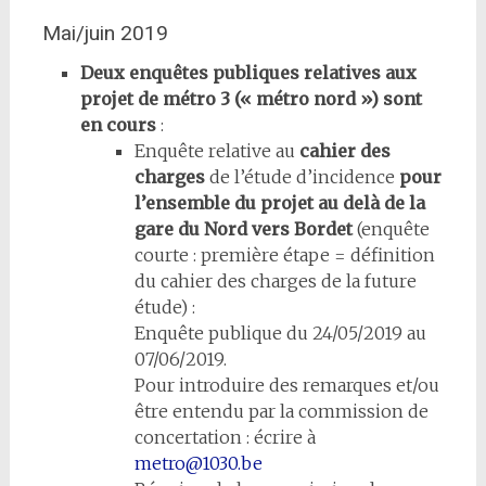
Mai/juin 2019
Deux enquêtes publiques relatives aux
projet de métro 3 (« métro nord ») sont
en cours
:
Enquête relative au
cahier des
charges
de l’étude d’incidence
pour
l’ensemble du projet au delà de la
gare du Nord vers Bordet
(enquête
courte : première étape = définition
du cahier des charges de la future
étude) :
Enquête publique du 24/05/2019 au
07/06/2019.
Pour introduire des remarques et/ou
être entendu par la commission de
concertation : écrire à
metro@1030.be