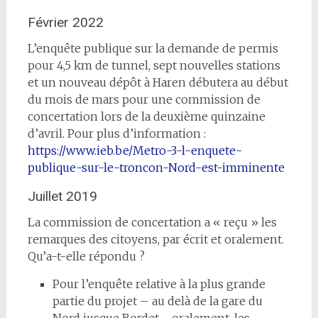
Février 2022
L’enquête publique sur la demande de permis
pour 4,5 km de tunnel, sept nouvelles stations
et un nouveau dépôt à Haren débutera au début
du mois de mars pour une commission de
concertation lors de la deuxième quinzaine
d’avril. Pour plus d’information :
https://www.ieb.be/Metro-3-l-enquete-
publique-sur-le-troncon-Nord-est-imminente
Juillet 2019
La commission de concertation a « reçu » les
remarques des citoyens, par écrit et oralement.
Qu’a-t-elle répondu ?
Pour l’enquête relative à la plus grande
partie du projet – au delà de la gare du