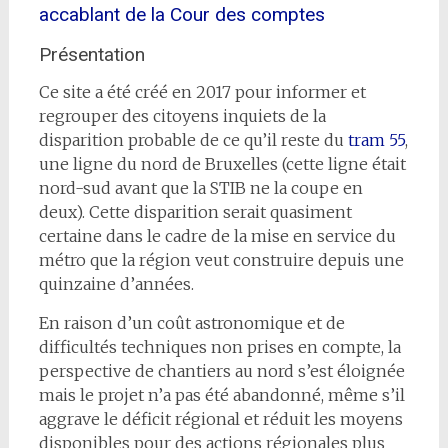
accablant de la Cour des comptes
Présentation
Ce site a été créé en 2017 pour informer et
regrouper des citoyens inquiets de la
disparition probable de ce qu’il reste du
tram 55
,
une ligne du nord de Bruxelles (cette ligne était
nord-sud avant que la STIB ne la coupe en
deux). Cette disparition serait quasiment
certaine dans le cadre de la mise en service du
métro que la région veut construire depuis une
quinzaine d’années.
En raison d’un coût astronomique et de
difficultés techniques non prises en compte, la
perspective de chantiers au nord s’est éloignée
mais le projet n’a pas été abandonné, même s’il
aggrave le déficit régional et réduit les moyens
disponibles pour des actions régionales plus