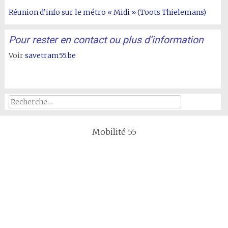
Réunion d’info sur le métro « Midi » (Toots Thielemans)
Pour rester en contact ou plus d’information
Voir
savetram55.be
Rechercher :
Mobilité 55